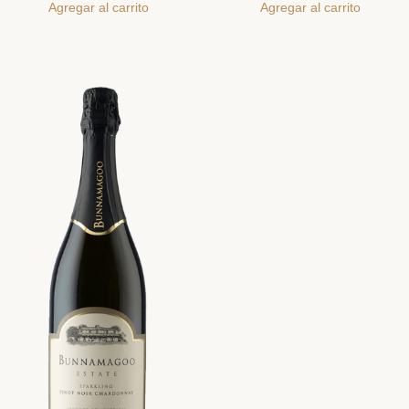
Agregar al carrito
Agregar al carrito