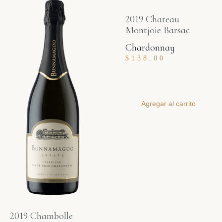
2019 Chateau
Montjoie Barsac
Chardonnay
$
138.00
Agregar al carrito
2019 Chambolle