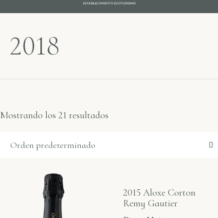
2018
Mostrando los 21 resultados
2015 Aloxe Corton
Remy Gautier