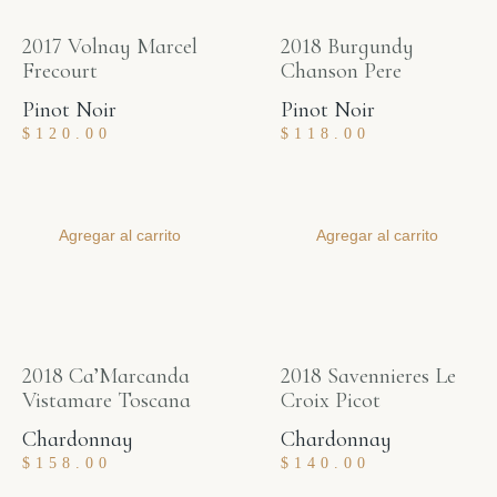
2017 Volnay Marcel
2018 Burgundy
Frecourt
Chanson Pere
Pinot Noir
Pinot Noir
$
120.00
$
118.00
Agregar al carrito
Agregar al carrito
2018 Ca’Marcanda
2018 Savennieres Le
Vistamare Toscana
Croix Picot
Chardonnay
Chardonnay
$
158.00
$
140.00