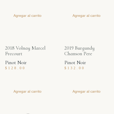
Agregar al carrito
Agregar al carrito
2018 Volnay Marcel
2019 Burgundy
Frecourt
Chanson Pere
Pinot Noir
Pinot Noir
$
128.00
$
132.00
Agregar al carrito
Agregar al carrito