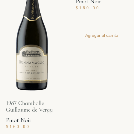
Pinot Noir
$
180.00
Agregar al carrito
1987 Chambolle
Guillaume de Vergy
Pinot Noir
$
160.00