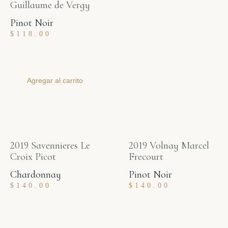
Guillaume de Vergy
Pinot Noir
$
118.00
Agregar al carrito
2019 Savennieres Le
2019 Volnay Marcel
Croix Picot
Frecourt
Chardonnay
Pinot Noir
$
140.00
$
140.00