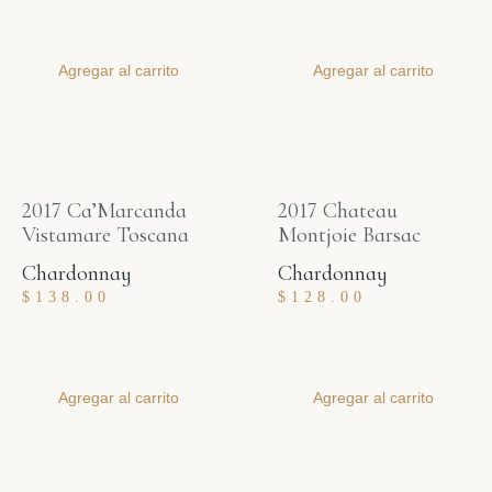
Agregar al carrito
Agregar al carrito
2017 Ca’Marcanda
2017 Chateau
Vistamare Toscana
Montjoie Barsac
Chardonnay
Chardonnay
$
138.00
$
128.00
Agregar al carrito
Agregar al carrito