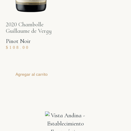
2020 Chambolle
Guillaume de Vergy
Pinot Noir
$
108.00
Agregar al carrito