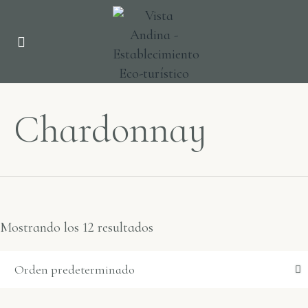
Chardonnay
Mostrando los 12 resultados