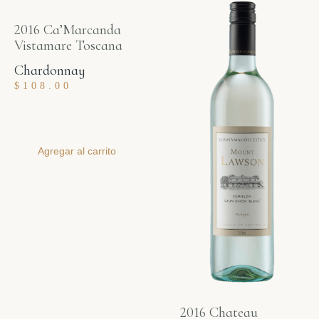
2016 Ca’Marcanda
Vistamare Toscana
Chardonnay
$
108.00
Agregar al carrito
2016 Chateau