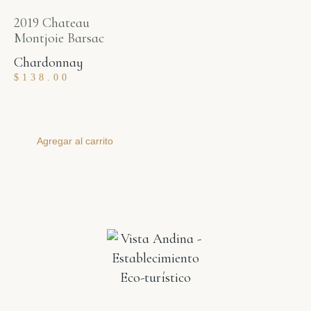
2019 Chateau
Montjoie Barsac
Chardonnay
$
138.00
Agregar al carrito