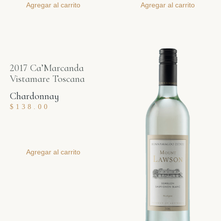
Agregar al carrito
Agregar al carrito
2017 Ca’Marcanda
Vistamare Toscana
Chardonnay
$
138.00
Agregar al carrito