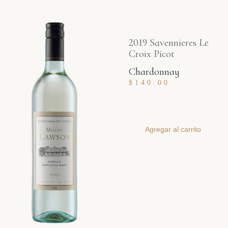
2019 Savennieres Le
Croix Picot
Chardonnay
$
140.00
Agregar al carrito