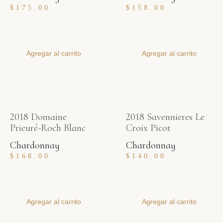
$
175.00
$
158.00
Agregar al carrito
Agregar al carrito
2018 Domaine
2018 Savennieres Le
Prieuré-Roch Blanc
Croix Picot
Chardonnay
Chardonnay
$
168.00
$
140.00
Agregar al carrito
Agregar al carrito