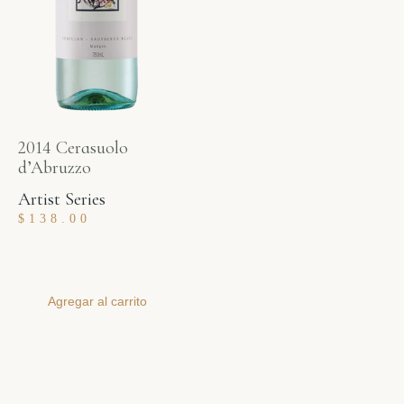
2014 Cerasuolo
d’Abruzzo
Artist Series
$
138.00
Agregar al carrito