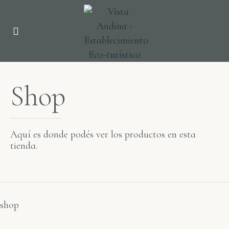
Shop
Aquí es donde podés ver los productos en esta
tienda.
shop