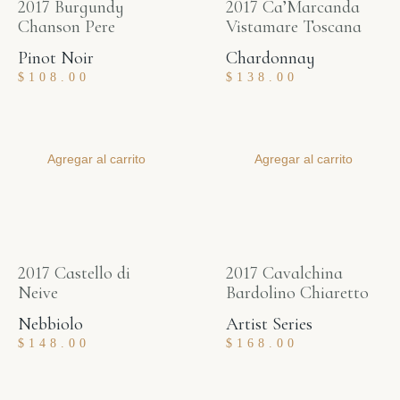
2017 Burgundy
2017 Ca’Marcanda
Chanson Pere
Vistamare Toscana
Pinot Noir
Chardonnay
$
108.00
$
138.00
Agregar al carrito
Agregar al carrito
2017 Castello di
2017 Cavalchina
Neive
Bardolino Chiaretto
Nebbiolo
Artist Series
$
148.00
$
168.00