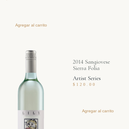
Agregar al carrito
2014 Sangiovese
Sierra Folia
Artist Series
$
120.00
Agregar al carrito