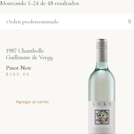
Mostrando 1–24 de 48 resultados
1987 Chambolle
Guillaume de Vergy
Pinot Noir
$
160.00
Agregar al carrito