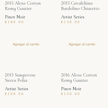
2015 Aloxe Corton
2015 Cavalchina
Remy Gautier
Bardolino Chiaretto
Pinot Noir
Artist Series
$
180.00
$
138.00
Agregar al carrito
Agregar al carrito
2015 Sangiovese
2016 Aloxe Corton
Sierra Folia
Remy Gautier
Artist Series
Pinot Noir
$
108.00
$
150.00