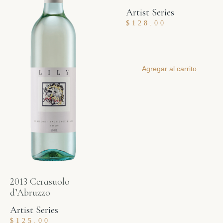
Artist Series
$
128.00
Agregar al carrito
2013 Cerasuolo
d’Abruzzo
Artist Series
$
125.00