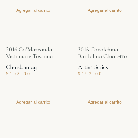
Agregar al carrito
Agregar al carrito
2016 Ca’Marcanda
2016 Cavalchina
Vistamare Toscana
Bardolino Chiaretto
Chardonnay
Artist Series
$
108.00
$
192.00
Agregar al carrito
Agregar al carrito