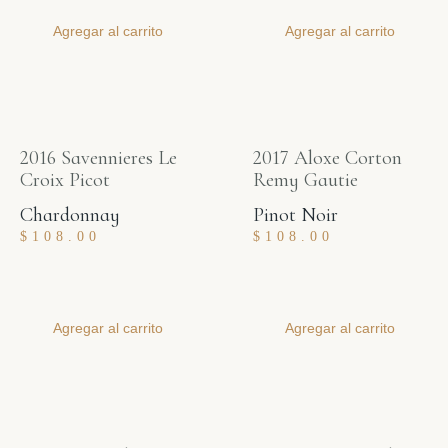
Agregar al carrito
Agregar al carrito
2016 Savennieres Le
2017 Aloxe Corton
Croix Picot
Remy Gautie
Chardonnay
Pinot Noir
$
108.00
$
108.00
Agregar al carrito
Agregar al carrito