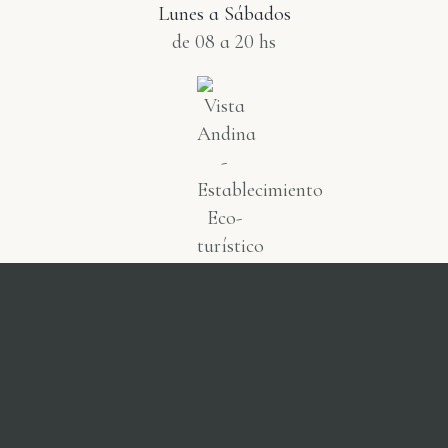
Lunes a Sábados
de 08 a 20 hs