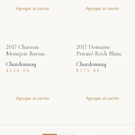
Agregar al carrito
Agregar al carrito
2017 Chateau
2017 Domaine
Montjoie Barsac
Prieuré-Roch Blanc
Chardonnay
Chardonnay
$
128.00
$
175.00
Agregar al carrito
Agregar al carrito