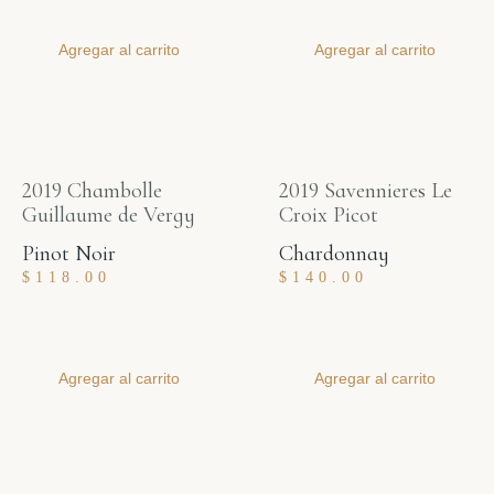
Agregar al carrito
Agregar al carrito
2019 Chambolle
2019 Savennieres Le
Guillaume de Vergy
Croix Picot
Pinot Noir
Chardonnay
$
118.00
$
140.00
Agregar al carrito
Agregar al carrito