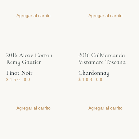
Agregar al carrito
Agregar al carrito
2016 Aloxe Corton
2016 Ca’Marcanda
Remy Gautier
Vistamare Toscana
Pinot Noir
Chardonnay
$
150.00
$
108.00
Agregar al carrito
Agregar al carrito