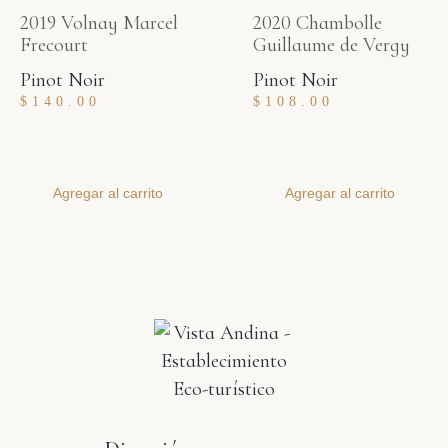
2019 Volnay Marcel
2020 Chambolle
Frecourt
Guillaume de Vergy
Pinot Noir
Pinot Noir
$
140.00
$
108.00
Agregar al carrito
Agregar al carrito