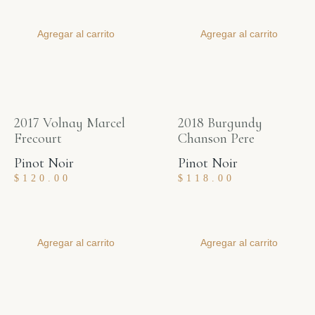
Agregar al carrito
Agregar al carrito
2017 Volnay Marcel
2018 Burgundy
Frecourt
Chanson Pere
Pinot Noir
Pinot Noir
$
120.00
$
118.00
Agregar al carrito
Agregar al carrito