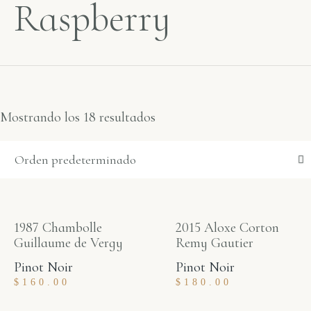
Raspberry
Mostrando los 18 resultados
1987 Chambolle
2015 Aloxe Corton
Guillaume de Vergy
Remy Gautier
Pinot Noir
Pinot Noir
$
160.00
$
180.00