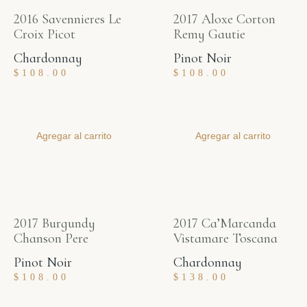
2016 Savennieres Le
2017 Aloxe Corton
Croix Picot
Remy Gautie
Chardonnay
Pinot Noir
$
108.00
$
108.00
Agregar al carrito
Agregar al carrito
2017 Burgundy
2017 Ca’Marcanda
Chanson Pere
Vistamare Toscana
Pinot Noir
Chardonnay
$
108.00
$
138.00