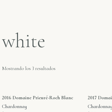
white
Mostrando los 3 resultados
2016 Domaine Prieuré-Roch Blanc
2017 Domai
Chardonnay
Chardonna