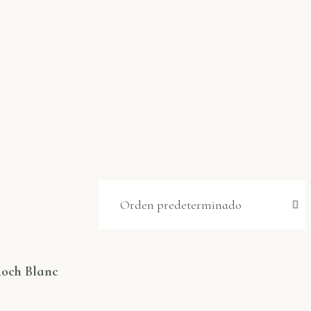
Roch Blanc