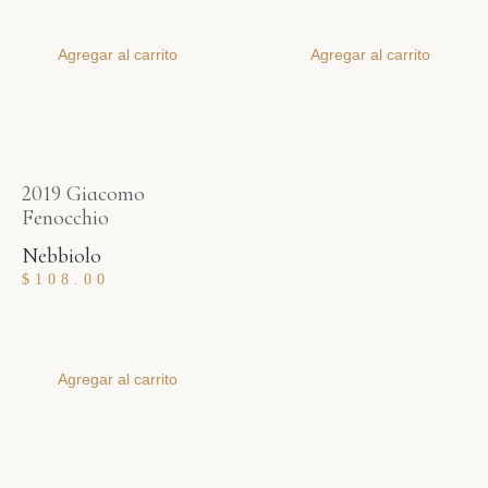
Agregar al carrito
Agregar al carrito
2019 Giacomo
Fenocchio
Nebbiolo
$
108.00
Agregar al carrito