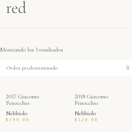
red
Mostrando los 3 resultados
2017 Giacomo
2018 Giacomo
Fenocchio
Fenocchio
Nebbiolo
Nebbiolo
$
190.00
$
120.00