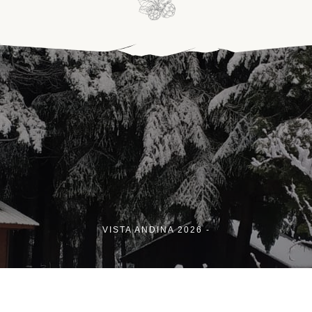
VISTA ANDINA 2026 -