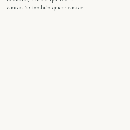
cantan Yo también quiero cantar.