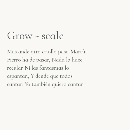
Grow - scale
Mas ande otro criollo pasa Martín
Fierro ha de pasar, Nada la hace
recular Ni las fantasmas lo
espantan; Y dende que todos
cantan Yo también quiero cantar.